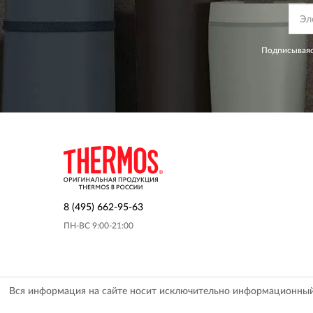
Подписываяс
8 (495) 662-95-63
ПН-ВС 9:00-21:00
Вся информация на сайте носит исключительно информационный х