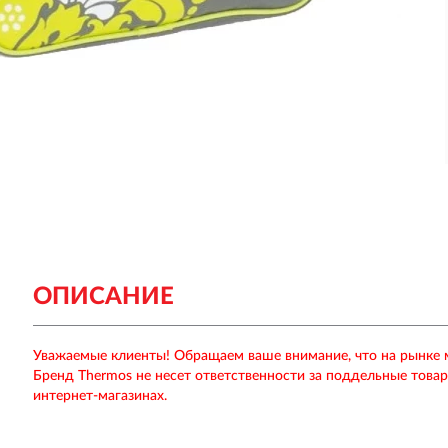
ОПИСАНИЕ
Уважаемые клиенты! Обращаем ваше внимание, что на рынке
Бренд Thermos не несет ответственности за поддельные това
интернет-магазинах.