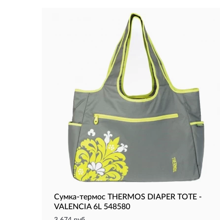
Сумка-термос THERMOS DIAPER TOTE -
VALENCIA 6L 548580