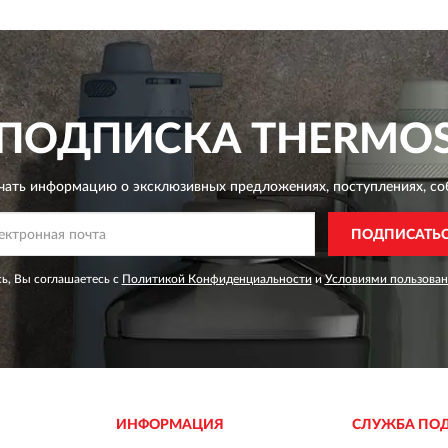
ПОДПИСКА
THERMO
чать информацию о эксклюзивных предложениях,
поступлениях, со
ПОДПИСАТЬ
ь, Вы соглашаетесь с
Политикой Конфиденциальности
и
Условиями пользован
ИНФОРМАЦИЯ
СЛУЖБА ПО