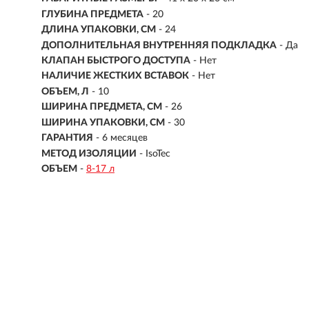
ГЛУБИНА ПРЕДМЕТА
- 20
ДЛИНА УПАКОВКИ, СМ
- 24
ДОПОЛНИТЕЛЬНАЯ ВНУТРЕННЯЯ ПОДКЛАДКА
- Да
КЛАПАН БЫСТРОГО ДОСТУПА
- Нет
НАЛИЧИЕ ЖЕСТКИХ ВСТАВОК
- Нет
ОБЪЕМ, Л
-
10
ШИРИНА ПРЕДМЕТА, СМ
- 26
ШИРИНА УПАКОВКИ, СМ
- 30
ГАРАНТИЯ
- 6 месяцев
МЕТОД ИЗОЛЯЦИИ
- IsoTec
ОБЪЕМ
-
8-17 л