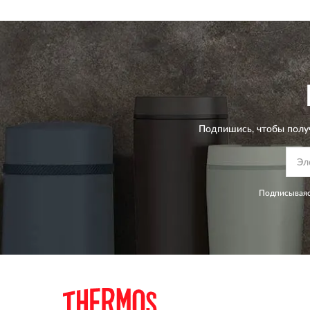
Подпишись, чтобы полу
Подписываяс