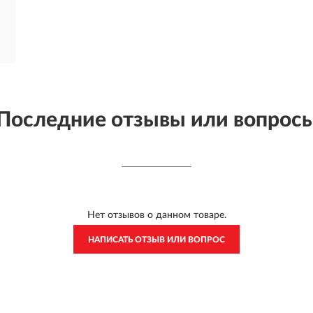
Последние отзывы или вопрос
Нет отзывов о данном товаре.
НАПИСАТЬ ОТЗЫВ ИЛИ ВОПРОС