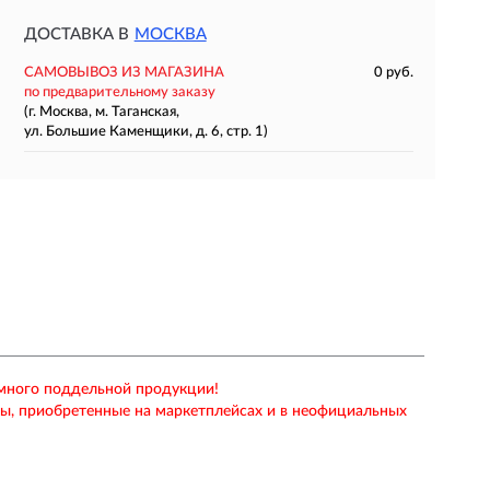
ДОСТАВКА В
МОСКВА
САМОВЫВОЗ ИЗ МАГАЗИНА
0 руб.
по предварительному заказу
(г. Москва, м. Таганская,
ул. Большие Каменщики, д. 6, стр. 1)
 много поддельной продукции!
ры, приобретенные на маркетплейсах и в неофициальных