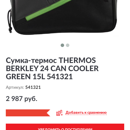
Сумка-термос THERMOS
BERKLEY 24 CAN COOLER
GREEN 15L 541321
Артикул:
541321
2 987 руб.
Добавить к сравнению
УВЕДОМИТЬ О ПОСТУПЛЕНИИ