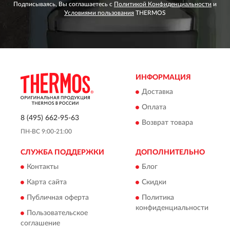
Подписываясь, Вы соглашаетесь с
Политикой Конфиденциальности
и
Условиями пользования
THERMOS
ИНФОРМАЦИЯ
Доставка
Оплата
8 (495) 662-95-63
Возврат товара
ПН-ВС 9:00-21:00
СЛУЖБА ПОДДЕРЖКИ
ДОПОЛНИТЕЛЬНО
Контакты
Блог
Карта сайта
Скидки
Публичная оферта
Политика
конфиденциальности
Пользовательское
соглашение