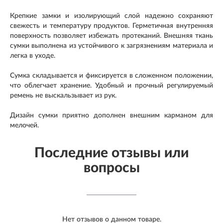
Крепкие замки и изолирующий слой надежно сохраняют
свежесть и температуру продуктов. Герметичная внутренняя
поверхность позволяет избежать протеканий. Внешняя ткань
сумки выполнена из устойчивого к загрязнениям материала и
легка в уходе.
Сумка складывается и фиксируется в сложенном положении,
что облегчает хранение. Удобный и прочный регулируемый
ремень не выскальзывает из рук.
Дизайн сумки приятно дополнен внешним карманом для
мелочей.
Последние отзывы или
вопросы
Нет отзывов о данном товаре.