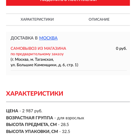
ХАРАКТЕРИСТИКИ
ОПИСАНИЕ
ДОСТАВКА В
МОСКВА
САМОВЫВОЗ ИЗ МАГАЗИНА
0 руб.
по предварительному заказу
(г. Москва, м. Таганская,
ул. Большие Каменщики, д. 6, стр. 1)
ХАРАКТЕРИСТИКИ
ЦЕНА
- 2 987 руб.
ВОЗРАСТНАЯ ГРУППА
- для взрослых
ВЫСОТА ПРЕДМЕТА, СМ
- 28.5
ВЫСОТА УПАКОВКИ, СМ
- 32.5