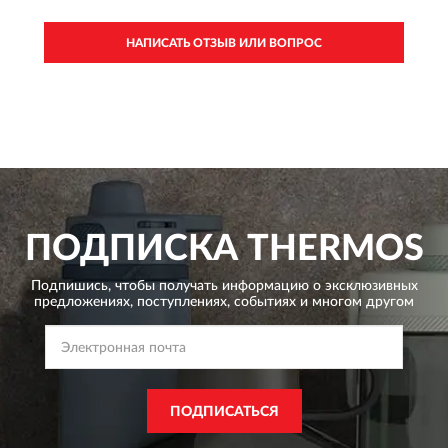
НАПИСАТЬ ОТЗЫВ ИЛИ ВОПРОС
ПОДПИСКА
THERMOS
Подпишись, чтобы получать информацию о эксклюзивных
предложениях,
поступлениях, событиях и многом другом
ПОДПИСАТЬСЯ