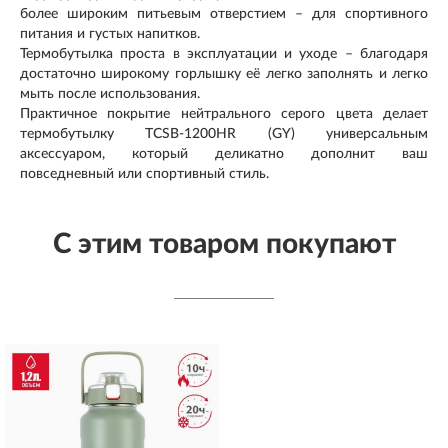
более широким питьевым отверстием – для спортивного
питания и густых напитков.
Термобутылка проста в эксплуатации и уходе – благодаря
достаточно широкому горлышку её легко заполнять и легко
мыть после использования.
Практичное покрытие нейтрального серого цвета делает
термобутылку TCSB-1200HR (GY) универсальным
аксессуаром, который деликатно дополнит ваш
повседневный или спортивный стиль.
С этим товаром покупают