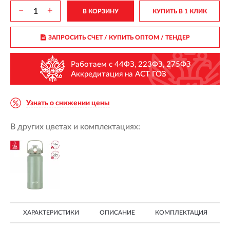
−
+
В КОРЗИНУ
КУПИТЬ В 1 КЛИК
ЗАПРОСИТЬ СЧЕТ / КУПИТЬ ОПТОМ
/ ТЕНДЕР
Работаем с 44ФЗ, 223ФЗ, 275ФЗ
Аккредитация на АСТ ГОЗ
Узнать о снижении цены
В других цветах и комплектациях:
ХАРАКТЕРИСТИКИ
ОПИСАНИЕ
КОМПЛЕКТАЦИЯ