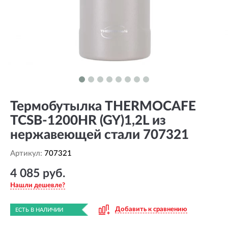
Термобутылка THERMOCAFE
TCSB-1200HR (GY)1,2L из
нержавеющей стали 707321
Артикул:
707321
4 085 руб.
Нашли дешевле?
Добавить к сравнению
ЕСТЬ В НАЛИЧИИ