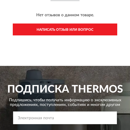
Нет отзывов о данном товаре.
НАПИСАТЬ ОТЗЫВ ИЛИ ВОПРОС
ПОДПИСКА
THERMOS
Подпишись, чтобы получать информацию о эксклюзивных
предложениях,
поступлениях, событиях и многом другом