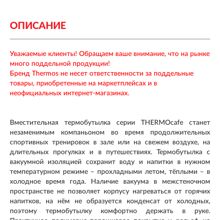
ОПИСАНИЕ
Уважаемые клиенты! Обращаем ваше внимание, что на рынке
много поддельной продукции!
Бренд Thermos не несет ответственности за поддельные
товары, приобретенные на маркетплейсах и в
неофициальных интернет-магазинах.
Вместительная термобутылка серии THERMOcafe станет
незаменимым компаньоном во время продолжительных
спортивных тренировок в зале или на свежем воздухе, на
длительных прогулках и в путешествиях. Термобутылка с
вакуумной изоляцией сохранит воду и напитки в нужном
температурном режиме – прохладными летом, тёплыми – в
холодное время года. Наличие вакуума в межстеночном
пространстве не позволяет корпусу нагреваться от горячих
напитков, на нём не образуется конденсат от холодных,
поэтому термобутылку комфортно держать в руке.