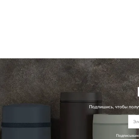
Подпишись, чтобы полу
Подписываяс