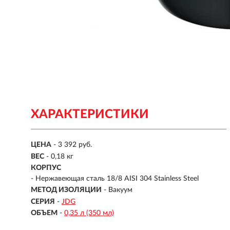
ХАРАКТЕРИСТИКИ
ЦЕНА
- 3 392 руб.
ВЕС
- 0,18 кг
КОРПУС
-
Нержавеющая сталь 18/8 AISI 304 Stainless Steel
МЕТОД ИЗОЛЯЦИИ
- Вакуум
СЕРИЯ
-
JDG
ОБЪЕМ
-
0,35 л (350 мл)