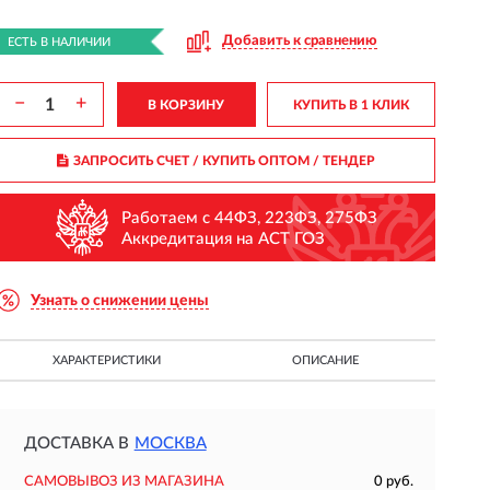
Добавить к сравнению
ЕСТЬ В НАЛИЧИИ
−
+
В КОРЗИНУ
КУПИТЬ В 1 КЛИК
ЗАПРОСИТЬ СЧЕТ / КУПИТЬ ОПТОМ
/ ТЕНДЕР
Работаем с 44ФЗ, 223ФЗ, 275ФЗ
Аккредитация на АСТ ГОЗ
Узнать о снижении цены
ХАРАКТЕРИСТИКИ
ОПИСАНИЕ
ДОСТАВКА В
МОСКВА
САМОВЫВОЗ ИЗ МАГАЗИНА
0 руб.