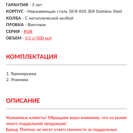
ГАРАНТИЯ
- 5 лет
КОРПУС
-
Нержавеющая сталь 18/8 AISI 304 Stainless Steel
КОЛБА
- С металлической колбой
ПРОБКА
- Винтовая
СЕРИЯ
-
ROB
ОБЪЕМ
-
0,5 л (500 мл)
КОМПЛЕКТАЦИЯ
Термокружка
Упаковка
ОПИСАНИЕ
Уважаемые клиенты! Обращаем ваше внимание, что на рынке
много поддельной продукции!
Бренд Thermos не несет ответственности за поддельные