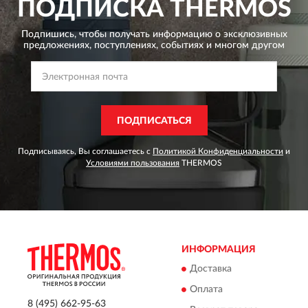
ПОДПИСКА
THERMOS
Подпишись, чтобы получать информацию о эксклюзивных
предложениях,
поступлениях, событиях и многом другом
ПОДПИСАТЬСЯ
Подписываясь, Вы соглашаетесь с
Политикой Конфиденциальности
и
Условиями пользования
THERMOS
ИНФОРМАЦИЯ
Доставка
Оплата
8 (495) 662-95-63