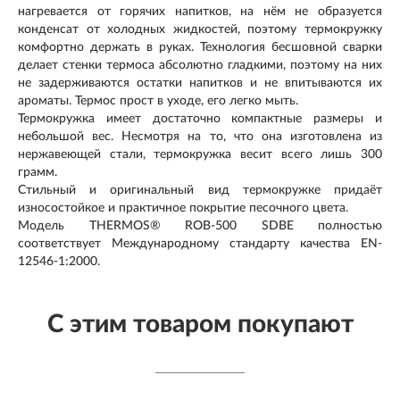
нагревается от горячих напитков, на нём не образуется
конденсат от холодных жидкостей, поэтому термокружку
комфортно держать в руках. Технология бесшовной сварки
делает стенки термоса абсолютно гладкими, поэтому на них
не задерживаются остатки напитков и не впитываются их
ароматы. Термос прост в уходе, его легко мыть.
Термокружка имеет достаточно компактные размеры и
небольшой вес. Несмотря на то, что она изготовлена из
нержавеющей стали, термокружка весит всего лишь 300
грамм.
Стильный и оригинальный вид термокружке придаёт
износостойкое и практичное покрытие песочного цвета.
Модель THERMOS® ROB-500 SDBE полностью
соответствует Международному стандарту качества EN-
12546-1:2000.
С этим товаром покупают