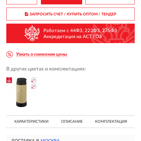
ЗАПРОСИТЬ СЧЕТ / КУПИТЬ ОПТОМ
/ ТЕНДЕР
Работаем с 44ФЗ, 223ФЗ, 275ФЗ
Аккредитация на АСТ ГОЗ
Узнать о снижении цены
В других цветах и комплектациях:
ХАРАКТЕРИСТИКИ
ОПИСАНИЕ
КОМПЛЕКТАЦИЯ