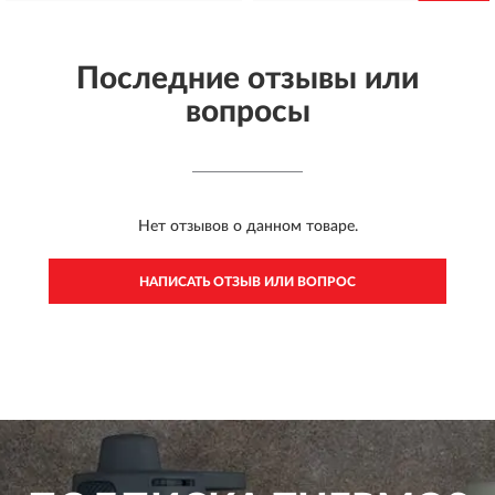
Последние отзывы или
вопросы
Нет отзывов о данном товаре.
НАПИСАТЬ ОТЗЫВ ИЛИ ВОПРОС