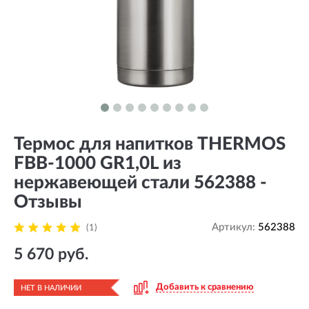
Термос для напитков THERMOS
FBB-1000 GR1,0L из
нержавеющей стали 562388 -
Отзывы
Артикул:
562388
(1)
5 670 руб.
Добавить к сравнению
НЕТ В НАЛИЧИИ