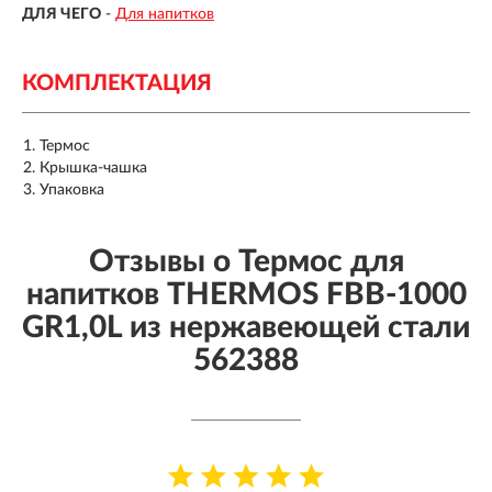
ДЛЯ ЧЕГО
-
Для напитков
КОМПЛЕКТАЦИЯ
Термос
Крышка-чашка
Упаковка
Отзывы о Термос для
напитков THERMOS FBB-1000
GR1,0L из нержавеющей стали
562388