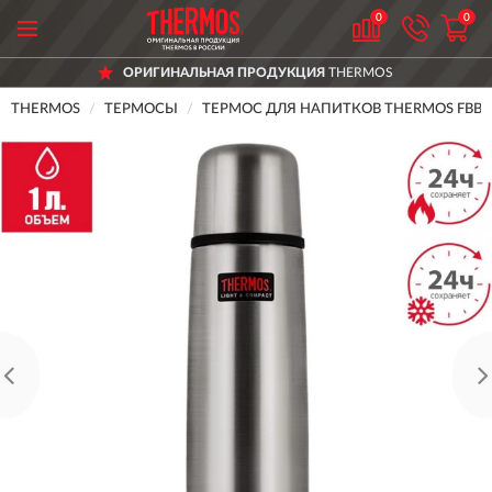
0
0
ОРИГИНАЛЬНАЯ ПРОДУКЦИЯ
THERMOS
THERMOS
ТЕРМОСЫ
ТЕРМОС ДЛЯ НАПИТКОВ THERMOS FBB-