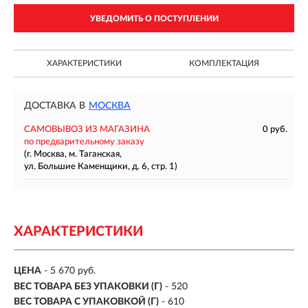
УВЕДОМИТЬ О ПОСТУПЛЕНИИ
ХАРАКТЕРИСТИКИ
КОМПЛЕКТАЦИЯ
ДОСТАВКА В
МОСКВА
САМОВЫВОЗ ИЗ МАГАЗИНА
0 руб.
по предварительному заказу
(г. Москва, м. Таганская,
ул. Большие Каменщики, д. 6, стр. 1)
ХАРАКТЕРИСТИКИ
ЦЕНА
- 5 670 руб.
ВЕС ТОВАРА БЕЗ УПАКОВКИ (Г)
- 520
ВЕС ТОВАРА С УПАКОВКОЙ (Г)
- 610