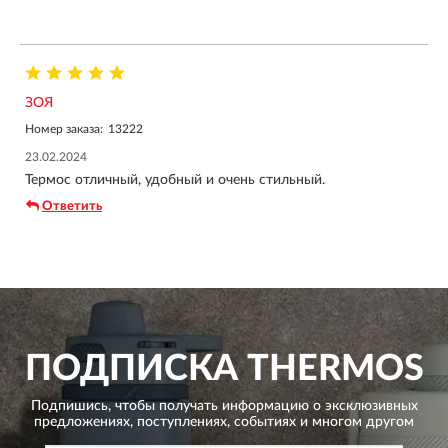
ЗОЯ
Номер заказа:
13222
23.02.2024
Термос отличный, удобный и очень стильный.
Ответить
ПОДПИСКА
THERMOS
Подпишись, чтобы получать информацию о эксклюзивных
предложениях,
поступлениях, событиях и многом другом