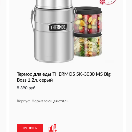
Термос для еды THERMOS SK-3030 MS Big
Boss 1.2л. серый
8 390 руб.
Корпус:
Нержавеющая сталь
КУПИТЬ