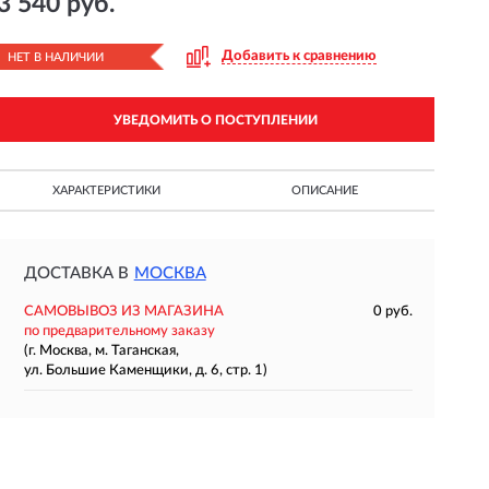
3 540 руб.
Добавить к сравнению
НЕТ В НАЛИЧИИ
УВЕДОМИТЬ О ПОСТУПЛЕНИИ
ХАРАКТЕРИСТИКИ
ОПИСАНИЕ
ДОСТАВКА В
МОСКВА
САМОВЫВОЗ ИЗ МАГАЗИНА
0 руб.
по предварительному заказу
(г. Москва, м. Таганская,
ул. Большие Каменщики, д. 6, стр. 1)