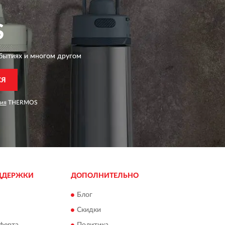
S
бытиях и многом другом
СЯ
ия
THERMOS
ДДЕРЖКИ
ДОПОЛНИТЕЛЬНО
Блог
Скидки