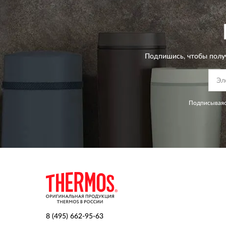
Подпишись, чтобы полу
Подписываяс
8 (495) 662-95-63