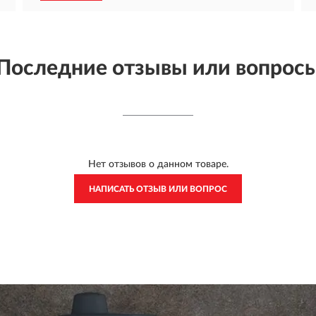
Последние отзывы или вопрос
Нет отзывов о данном товаре.
НАПИСАТЬ ОТЗЫВ ИЛИ ВОПРОС