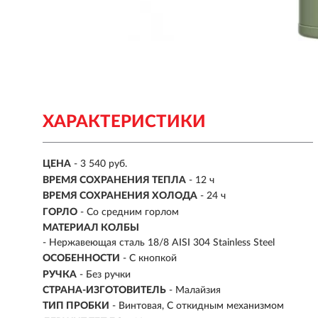
ХАРАКТЕРИСТИКИ
ЦЕНА
- 3 540 руб.
ВРЕМЯ СОХРАНЕНИЯ ТЕПЛА
- 12 ч
ВРЕМЯ СОХРАНЕНИЯ ХОЛОДА
- 24 ч
ГОРЛО
- Со средним горлом
МАТЕРИАЛ КОЛБЫ
- Нержавеющая сталь 18/8 AISI 304 Stainless Steel
ОСОБЕННОСТИ
- С кнопкой
РУЧКА
- Без ручки
СТРАНА-ИЗГОТОВИТЕЛЬ
- Малайзия
ТИП ПРОБКИ
- Винтовая, С откидным механизмом