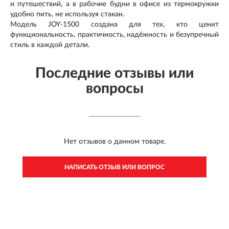
и путешествий, а в рабочие будни в офисе из термокружки
удобно пить, не используя стакан.
Модель JOY-1500 создана для тех, кто ценит
функциональность, практичность, надёжность и безупречный
стиль в каждой детали.
Последние отзывы или
вопросы
Нет отзывов о данном товаре.
НАПИСАТЬ ОТЗЫВ ИЛИ ВОПРОС