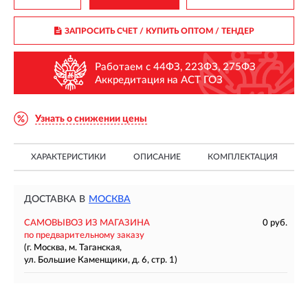
ЗАПРОСИТЬ СЧЕТ / КУПИТЬ ОПТОМ
/ ТЕНДЕР
Работаем с 44ФЗ, 223ФЗ, 275ФЗ
Аккредитация на АСТ ГОЗ
Узнать о снижении цены
ХАРАКТЕРИСТИКИ
ОПИСАНИЕ
КОМПЛЕКТАЦИЯ
ДОСТАВКА В
МОСКВА
САМОВЫВОЗ ИЗ МАГАЗИНА
0 руб.
по предварительному заказу
(г. Москва, м. Таганская,
ул. Большие Каменщики, д. 6, стр. 1)