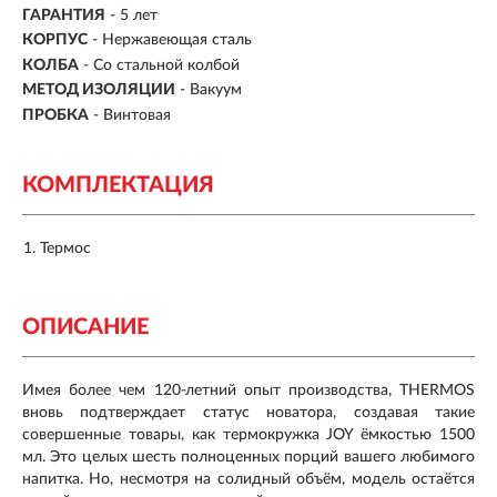
ГАРАНТИЯ
- 5 лет
КОРПУС
-
Нержавеющая сталь
КОЛБА
- Со стальной колбой
МЕТОД ИЗОЛЯЦИИ
- Вакуум
ПРОБКА
- Винтовая
КОМПЛЕКТАЦИЯ
Термос
ОПИСАНИЕ
Имея более чем 120-летний опыт производства, THERMOS
вновь подтверждает статус новатора, создавая такие
совершенные товары, как термокружка JOY ёмкостью 1500
мл. Это целых шесть полноценных порций вашего любимого
напитка. Но, несмотря на солидный объём, модель остаётся