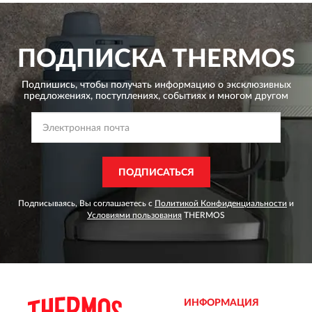
ПОДПИСКА
THERMOS
Подпишись, чтобы получать информацию о эксклюзивных
предложениях,
поступлениях, событиях и многом другом
ПОДПИСАТЬСЯ
Подписываясь, Вы соглашаетесь с
Политикой Конфиденциальности
и
Условиями пользования
THERMOS
ИНФОРМАЦИЯ