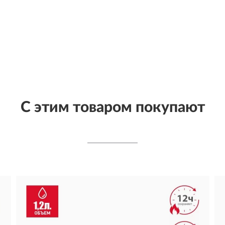
С этим товаром покупают