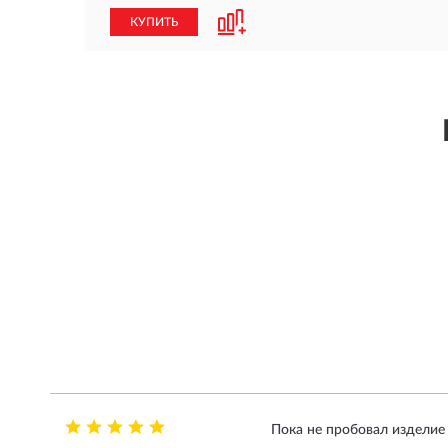
КУПИТЬ
Пока не пробовал изделие 