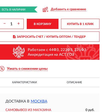
Добавить к сравнению
ЕСТЬ В НАЛИЧИИ
−
+
В КОРЗИНУ
КУПИТЬ В 1 КЛИК
ЗАПРОСИТЬ СЧЕТ / КУПИТЬ ОПТОМ
/ ТЕНДЕР
Работаем с 44ФЗ, 223ФЗ, 275ФЗ
Аккредитация на АСТ ГОЗ
Узнать о снижении цены
ХАРАКТЕРИСТИКИ
ОПИСАНИЕ
ДОСТАВКА В
МОСКВА
САМОВЫВОЗ ИЗ МАГАЗИНА
0 руб.