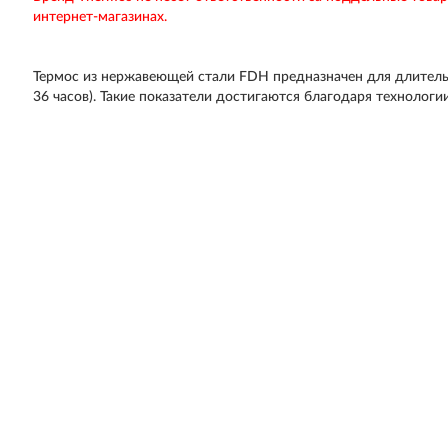
интернет-магазинах.
Термос из нержавеющей стали FDH предназначен для длитель
36 часов). Такие показатели достигаются благодаря технологи