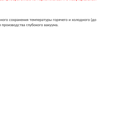
ного сохранения температуры горячего и холодного (до
и производства глубокого вакуума.