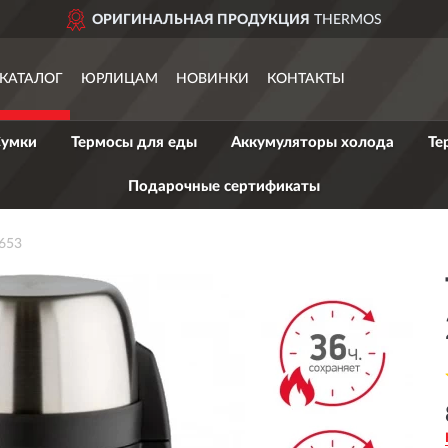
ОРИГИНАЛЬНАЯ ПРОДУКЦИЯ
THERMOS
КАТАЛОГ
ЮРЛИЦАМ
НОВИНКИ
КОНТАКТЫ
умки
Термосы для еды
Аккумуляторы холода
Те
Подарочные сертификаты
653