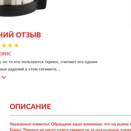
НИЙ ОТЗЫВ
ОРИС
, но те кто пользуются термос, считают его одним
ных изделий в этом сегменте. ..
ОПИСАНИЕ
Уважаемые клиенты! Обращаем ваше внимание, что на рынке
Бренд Thermos не несет ответственности за поддельные това