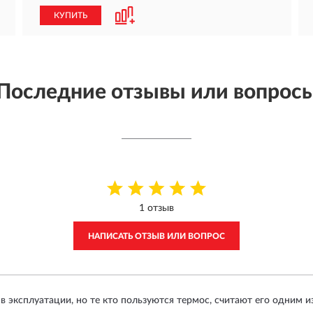
КУПИТЬ
Последние отзывы или вопрос
1 отзыв
НАПИСАТЬ ОТЗЫВ ИЛИ ВОПРОС
в эксплуатации, но те кто пользуются термос, считают его одним и