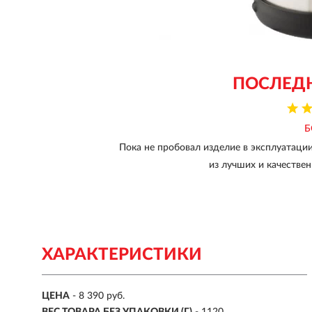
ПОСЛЕД
Б
Пока не пробовал изделие в эксплуатации
из лучших и качествен
ХАРАКТЕРИСТИКИ
ЦЕНА
- 8 390 руб.
ВЕС ТОВАРА БЕЗ УПАКОВКИ (Г)
- 1120