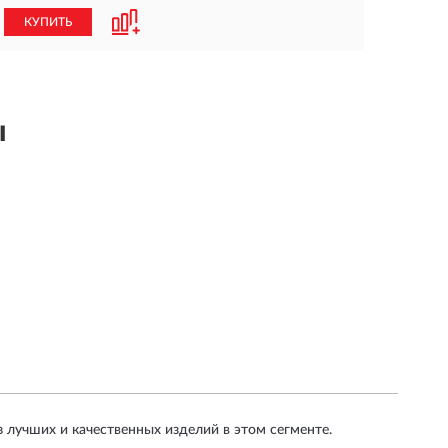
КУПИТЬ
ы
з лучших и качественных изделий в этом сегменте.