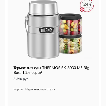
Термос для еды THERMOS SK-3030 MS Big
Boss 1.2л. серый
8 390 руб.
Корпус:
Нержавеющая сталь