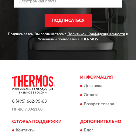
ПОДПИСАТЬСЯ
Подписываясь, Вы соглашаетесь с
Политикой Конфиденциальности
и
Условиями пользования
THERMOS
ИНФОРМАЦИЯ
Доставка
Оплата
8 (495) 662-95-63
Возврат товара
ПН-ВС 9:00-21:00
СЛУЖБА ПОДДЕРЖКИ
ДОПОЛНИТЕЛЬНО
Контакты
Блог