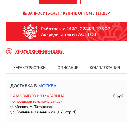
ЗАПРОСИТЬ СЧЕТ / КУПИТЬ ОПТОМ
/ ТЕНДЕР
Работаем с 44ФЗ, 223ФЗ, 275ФЗ
Аккредитация на АСТ ГОЗ
Узнать о снижении цены
ХАРАКТЕРИСТИКИ
ОПИСАНИЕ
КОМПЛЕКТАЦИЯ
ДОСТАВКА В
МОСКВА
САМОВЫВОЗ ИЗ МАГАЗИНА
0 руб.
по предварительному заказу
(г. Москва, м. Таганская,
ул. Большие Каменщики, д. 6, стр. 1)