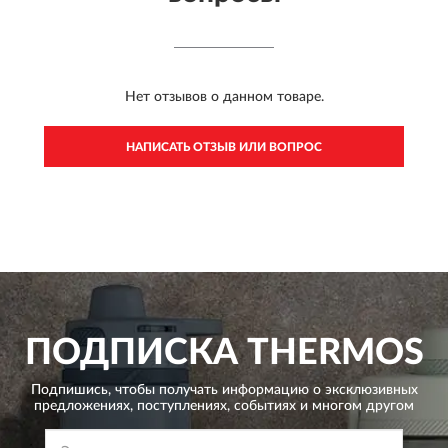
Нет отзывов о данном товаре.
НАПИСАТЬ ОТЗЫВ ИЛИ ВОПРОС
ПОДПИСКА
THERMOS
Подпишись, чтобы получать информацию о эксклюзивных
предложениях,
поступлениях, событиях и многом другом