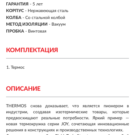
ГАРАНТИЯ
- 5 лет
КОРПУС
-
Нержавеющая сталь
КОЛБА
- Со стальной колбой
МЕТОД ИЗОЛЯЦИИ
- Вакуум
ПРОБКА
- Винтовая
КОМПЛЕКТАЦИЯ
Термос
ОПИСАНИЕ
THERMOS снова доказывает, что является пионером в
индустрии, создавая изотермические товары, которые
предвосхищают реальные потребности. Яркий пример —
новая термокружка серии JOY, сочетающая инновационные
решения в конструкциях и производственных технологиях.