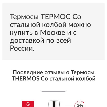
Термосы ТЕРМОС Со
стальной колбой можно
купить в Москве и с
доставкой по всей
России.
Последние отзывы о Термосы
THERMOS Со стальной колбой