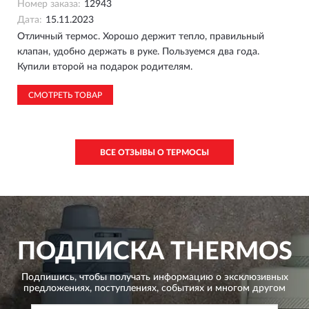
Номер заказа:
12943
Дата:
15.11.2023
Отличный термос. Хорошо держит тепло, правильный
клапан, удобно держать в руке. Пользуемся два года.
Купили второй на подарок родителям.
СМОТРЕТЬ ТОВАР
ВСЕ ОТЗЫВЫ О ТЕРМОСЫ
ПОДПИСКА
THERMOS
Подпишись, чтобы получать информацию о эксклюзивных
предложениях,
поступлениях, событиях и многом другом