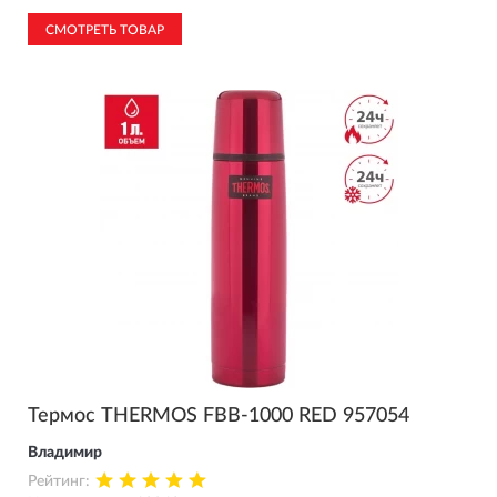
СМОТРЕТЬ ТОВАР
Термос THERMOS FBB-1000 RED 957054
Владимир
Рейтинг: