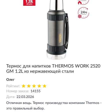
Термос для напитков THERMOS WORK 2520
GM 1.2L из нержавеющей стали
Олег
Рейтинг:
Номер заказа:
14155
Дата:
22.03.2026
Отличная вещь. Термос производства компании Thermos -
это правильный выбор.